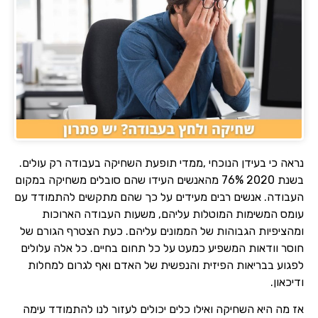
נראה כי בעידן הנוכחי ,ממדי תופעת השחיקה בעבודה רק עולים.
בשנת 2020 76% מהאנשים העידו שהם סובלים משחיקה במקום
העבודה. אנשים רבים מעידים על כך שהם מתקשים להתמודד עם
עומס המשימות המוטלות עליהם, משעות העבודה הארוכות
ומהציפיות הגבוהות של הממונים עליהם. כעת הצטרף הגורם של
חוסר וודאות המשפיע כמעט על כל תחום בחיים. כל אלה עלולים
לפגוע בבריאות הפיזית והנפשית של האדם ואף לגרום למחלות
ודיכאון.
אז מה היא השחיקה ואילו כלים יכולים לעזור לנו להתמודד עימה