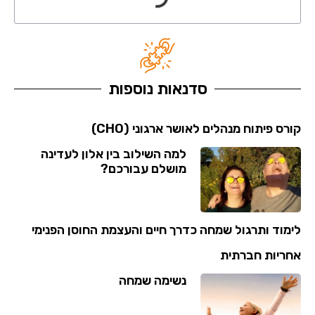
סדנאות נוספות
קורס פיתוח מנהלים לאושר ארגוני (CHO)
למה השילוב בין אלון לעדינה
מושלם עבורכם?
לימוד ותרגול שמחה כדרך חיים והעצמת החוסן הפנימי
אחריות חברתית
נשימה שמחה