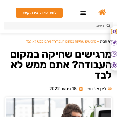
לחצו כאן ליצירת קשר
גיבוש Happy Hour
דף הבית
»
מרגישים שחיקה במקום העבודה? אתם ממש לא לבד
מרגישים שחיקה במקום
העבודה? אתם ממש לא
לבד
לירן אלידומי
18 בינואר 2022