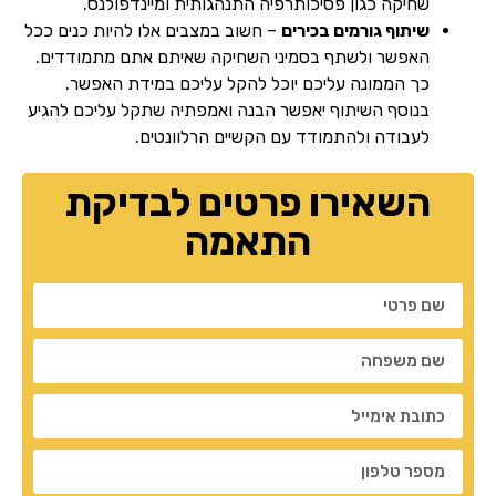
שחיקה כגון פסיכותרפיה התנהגותית ומיינדפולנס.
שיתוף גורמים בכירים
– חשוב במצבים אלו להיות כנים ככל
האפשר ולשתף בסמיני השחיקה שאיתם אתם מתמודדים.
כך הממונה עליכם יוכל להקל עליכם במידת האפשר.
בנוסף השיתוף יאפשר הבנה ואמפתיה שתקל עליכם להגיע
לעבודה ולהתמודד עם הקשיים הרלוונטים.
השאירו פרטים לבדיקת
התאמה