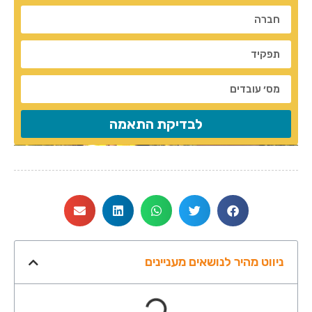
לבדיקת התאמה
ניווט מהיר לנושאים מעניינים