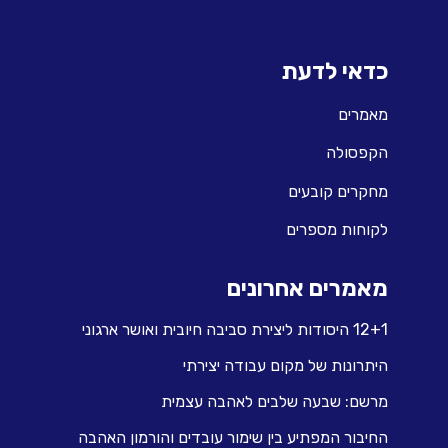
כדאי לדעת
מאמרים
הקפסולה
מחקרים קובעים
לקוחות מספרים
מאמרים אחרונים
12+1 היסודות ליצירת סביבה חיובית ואושר ארגוני
היתרונות של מקום עבודה יצירתי
מרשם: שבעה שלבים לאהבה עצמית
החיבור המפתיע בין שימור עובדים והורמון האהבה