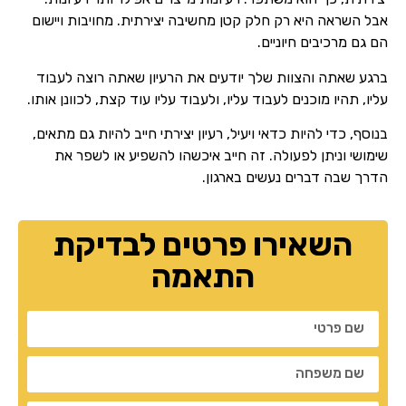
אבל השראה היא רק חלק קטן מחשיבה יצירתית. מחויבות ויישום
הם גם מרכיבים חיוניים.
ברגע שאתה והצוות שלך יודעים את הרעיון שאתה רוצה לעבוד
עליו, תהיו מוכנים לעבוד עליו, ולעבוד עליו עוד קצת, לכוונן אותו.
בנוסף, כדי להיות כדאי ויעיל, רעיון יצירתי חייב להיות גם מתאים,
שימושי וניתן לפעולה. זה חייב איכשהו להשפיע או לשפר את
הדרך שבה דברים נעשים בארגון.
השאירו פרטים לבדיקת
התאמה