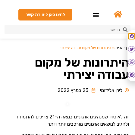
לחצו כאן ליצירת קשר
גיבוש Happy Hour
דף הבית
»
היתרונות של מקום עבודה יצירתי
היתרונות של מקום
עבודה יצירתי
לירן אלידומי
23 במרץ 2022
זה לא סוד שמנהיגים ארגוניים במאה ה-21 צריכים להתמודד
ולהגיב לנושאים ארגוניים מורכבים יותר ויותר.