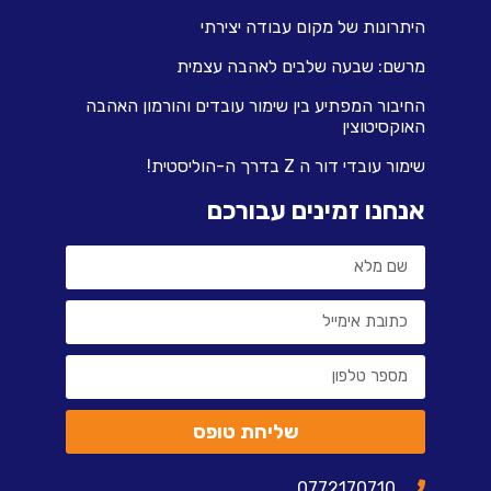
היתרונות של מקום עבודה יצירתי
מרשם: שבעה שלבים לאהבה עצמית
החיבור המפתיע בין שימור עובדים והורמון האהבה
האוקסיטוצין
שימור עובדי דור ה Z בדרך ה-הוליסטית!
אנחנו זמינים עבורכם
שליחת טופס
0772170710