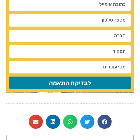
לבדיקת התאמה