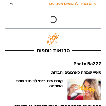
ניווט מהיר לנושאים מעניינים
סדנאות נוספות
Photo BaZZZ​
מאיץ שמחה לארגונים וחברות
קורס אינטרנטי ללימוד שפת
השמחה