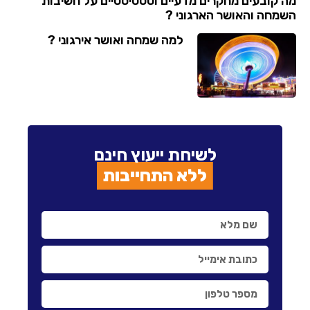
מה קובעים מחקרים מדעיים וסטטיסטיים על חשיבות
השמחה והאושר הארגוני ?
למה שמחה ואושר אירגוני ?
לשיחת ייעוץ חינם
ללא התחייבות