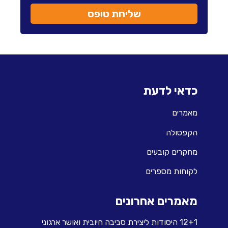
שליחת טופס
כדאי לדעת
מאמרים
הקפסולה
מחקרים קובעים
לקוחות מספרים
מאמרים אחרונים
12+1 היסודות ליצירת סביבה חיובית ואושר ארגוני