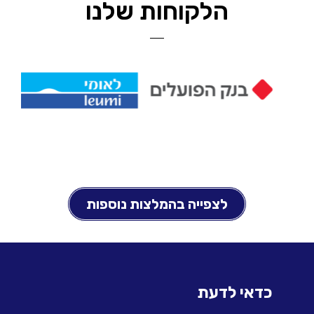
הלקוחות שלנו
לצפייה בהמלצות נוספות
כדאי לדעת