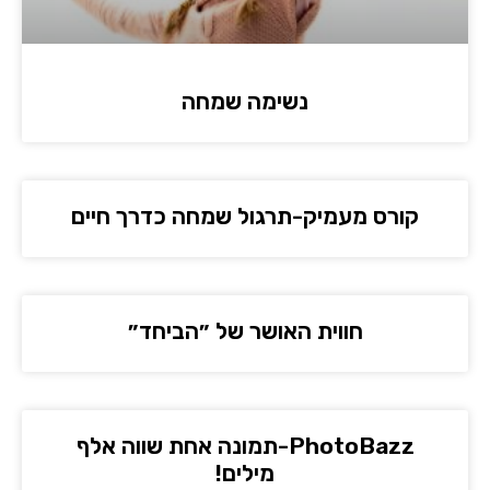
נשימה שמחה
קורס מעמיק-תרגול שמחה כדרך חיים
חווית האושר של ״הביחד״
PhotoBazz-תמונה אחת שווה אלף
מילים!