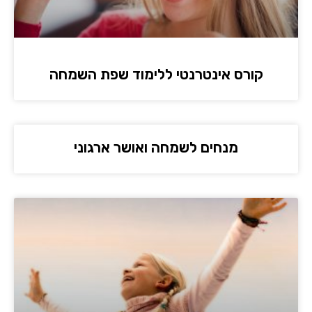
קורס אינטרנטי ללימוד שפת השמחה
מנחים לשמחה ואושר ארגוני