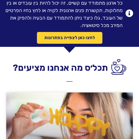
כל ארגון מתמודד עם קשיים, זה יכול להיות בין עובדים או בין
מחלוקות, תקשורת פנים ארגונית לקויה או לחץ בחיו הפרטיים
של העובד, גלו כיצד ניתן להתמודד עם הבעיה ולהפיק את
המירב מכל סיטואציה.
לחצו כאן לצפייה בפתרונות
תכל׳ס מה אנחנו מציעים?