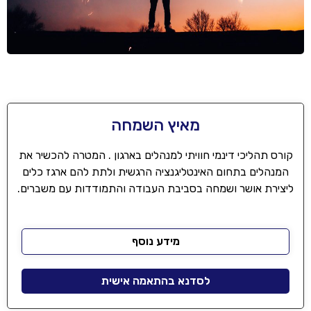
מאיץ השמחה
קורס תהליכי דינמי חוויתי למנהלים בארגון . המטרה להכשיר את
המנהלים בתחום האינטליגנציה הרגשית ולתת להם ארגז כלים
ליצירת אושר ושמחה בסביבת העבודה והתמודדות עם משברים.
מידע נוסף
לסדנא בהתאמה אישית