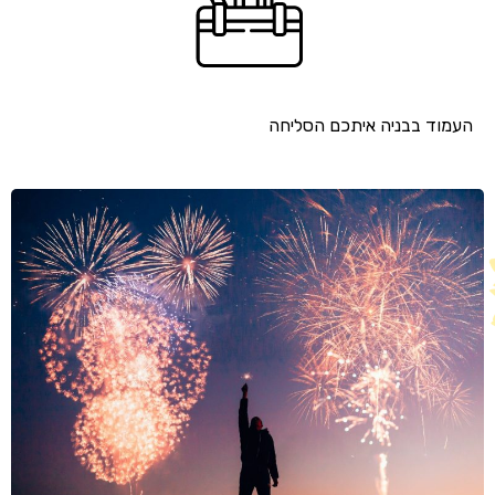
העמוד בבניה איתכם הסליחה