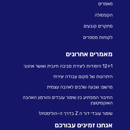
מאמרים
הקפסולה
מחקרים קובעים
לקוחות מספרים
מאמרים אחרונים
12+1 היסודות ליצירת סביבה חיובית ואושר ארגוני
היתרונות של מקום עבודה יצירתי
מרשם: שבעה שלבים לאהבה עצמית
החיבור המפתיע בין שימור עובדים והורמון האהבה
האוקסיטוצין
שימור עובדי דור ה Z בדרך ה-הוליסטית!
אנחנו זמינים עבורכם