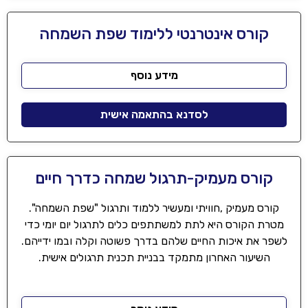
קורס אינטרנטי ללימוד שפת השמחה
מידע נוסף
לסדנא בהתאמה אישית
קורס מעמיק-תרגול שמחה כדרך חיים
קורס מעמיק ,חוויתי ומעשיר ללמוד ותרגול "שפת השמחה".
מטרת הקורס היא לתת למשתתפים כלים לתרגול יום יומי כדי
לשפר את איכות החיים שלהם בדרך פשוטה וקלה ובמו ידייהם.
השיעור האחרון מתמקד בבניית תכנית תרגולים אישית.