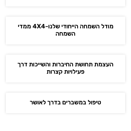
מודל השמחה הייחודי שלנו-4X4 ממדי
השמחה
העצמת תחושת החיברות והשייכות דרך
פעילויות קצרות
טיפול במשברים בדרך לאושר