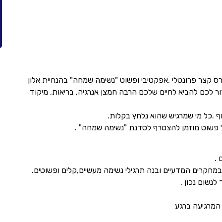
ס קצר פרונטלי ,אפקטיבי ופשוט "נשימה שמחה" בהנחיית אלון
שמחה אשר יעזור לכם להביא לחיים שלכם הרבה חמצן אנרגיה, בריאות, מיקוד
 .כל מי שמרגיש שהוא נלחץ בקלות.
 פשוט מוזמן להצטרף לסדנת "נשימה שמחה" .
 .
מחקרים המדעיים ובנה תרגילי נשימה מעשיים,קלים ופשוטים.
המרגיעה ברגע