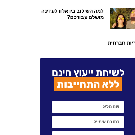
למה השילוב בין אלון לעדינה
מושלם עבורכם?
יות חברתית
לשיחת ייעוץ חינם
ללא התחייבות