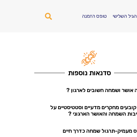
הגיל השלישי
טופס הזמנה
סדנאות נוספות
 אושר ושמחה חשובים לארגון ?
קובעים מחקרים מדעיים וסטטיסטיים על
בות השמחה והאושר הארגוני ?
ס מעמיק-תרגול שמחה כדרך חיים