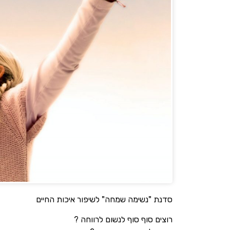
סדנת "נשימה שמחה" לשיפור איכות החיים
רוצים סוף סוף לנשום לרווחה ?