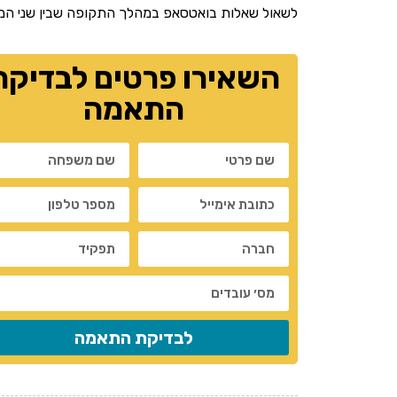
לשאול שאלות בואטסאפ במהלך התקופה שבין שני המ
השאירו פרטים לבדיקת
התאמה
לבדיקת התאמה