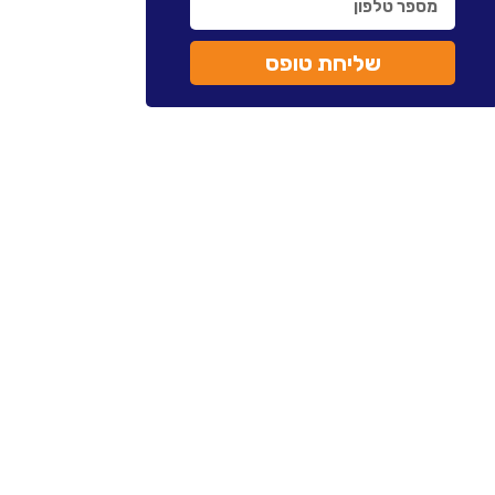
שליחת טופס