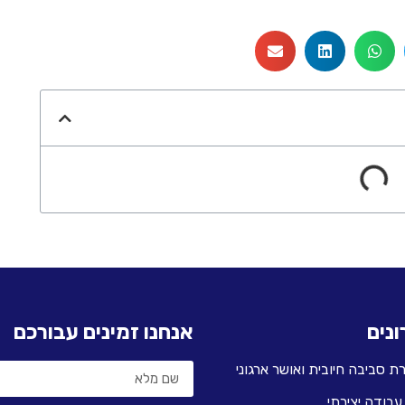
נים
אנחנו זמינים עבורכם
עבודה יצירתי