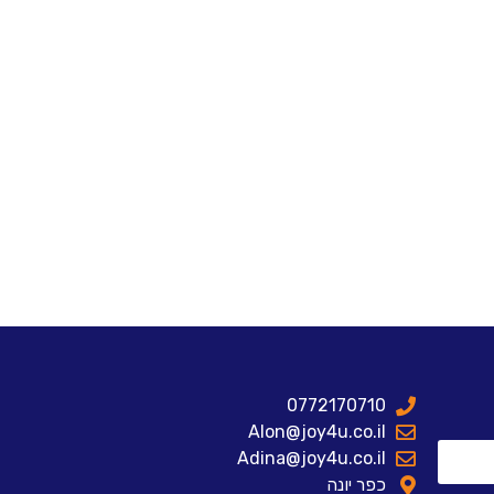
0772170710
Alon@joy4u.co.il
Adina@joy4u.co.il
כפר יונה