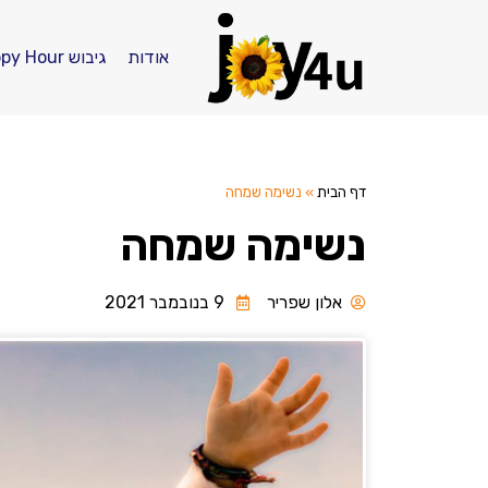
אודות
גיבוש Happy Hour
דף הבית
»
נשימה שמחה
נשימה שמחה
אלון שפריר
9 בנובמבר 2021