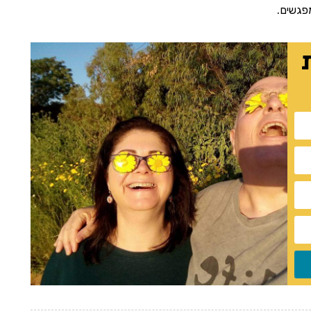
פגשים.