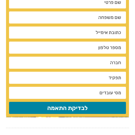
לבדיקת התאמה