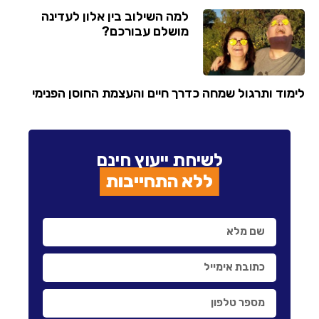
למה השילוב בין אלון לעדינה
מושלם עבורכם?
לימוד ותרגול שמחה כדרך חיים והעצמת החוסן הפנימי
לשיחת ייעוץ חינם
ללא התחייבות