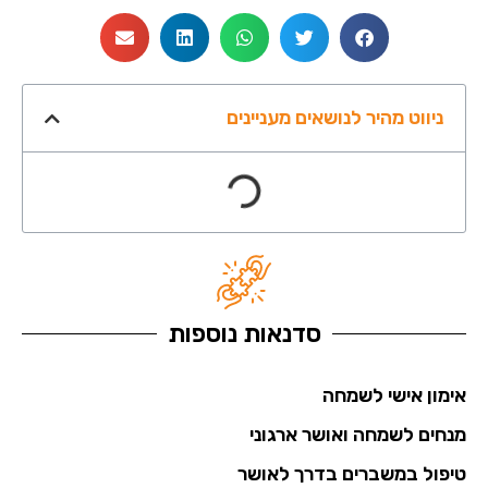
ניווט מהיר לנושאים מעניינים
סדנאות נוספות
אימון אישי לשמחה
מנחים לשמחה ואושר ארגוני
טיפול במשברים בדרך לאושר