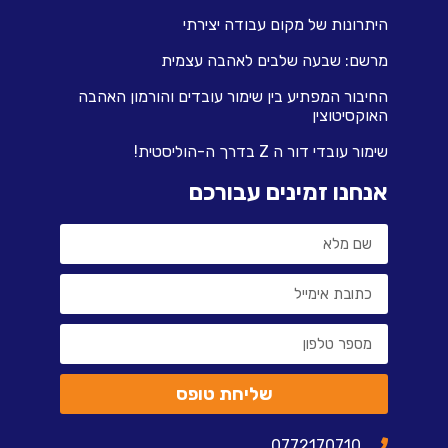
היתרונות של מקום עבודה יצירתי
מרשם: שבעה שלבים לאהבה עצמית
החיבור המפתיע בין שימור עובדים והורמון האהבה
האוקסיטוצין
שימור עובדי דור ה Z בדרך ה-הוליסטית!
אנחנו זמינים עבורכם
שליחת טופס
0772170710