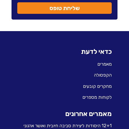
שליחת טופס
כדאי לדעת
מאמרים
הקפסולה
מחקרים קובעים
לקוחות מספרים
מאמרים אחרונים
12+1 היסודות ליצירת סביבה חיובית ואושר ארגוני